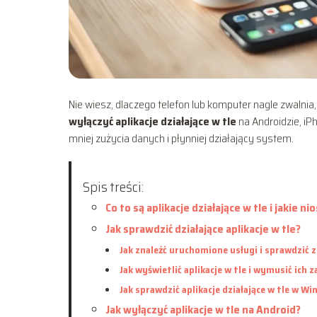
Nie wiesz, dlaczego telefon lub komputer nagle zwalnia,
wyłączyć aplikacje działające w tle
na Androidzie, iP
mniej zużycia danych i płynniej działający system.
Spis treści:
Co to są aplikacje działające w tle i jakie 
Jak sprawdzić działające aplikacje w tle?
Jak znaleźć uruchomione usługi i sprawdzić 
Jak wyświetlić aplikacje w tle i wymusić ich 
Jak sprawdzić aplikacje działające w tle w Win
Jak wyłączyć aplikacje w tle na Android?