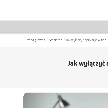
Strona główna
/
Smartfon
/
Jak wyłączyć aplikacje w tle?
Jak wyłączyć 