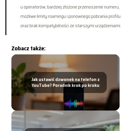
u operatorów, bardziej złożone przenoszenie numeru,
możliwe limity roamingu i ponownego pobrania profilu
oraz brak kompatybilności ze starszymi urządzeniami.
Zobacz także:
Jak ustawić dzwonek na telefon z
YouTube? Poradnik krok po kroku