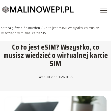
Strona główna
/
Smartfon
/
Co to jest eSIM? Wszystko, co musisz
wiedzieć o wirtualnej karcie SIM
Co to jest eSIM? Wszystko, co
musisz wiedzieć o wirtualnej karcie
SIM
Data publikacji: 2026-03-27