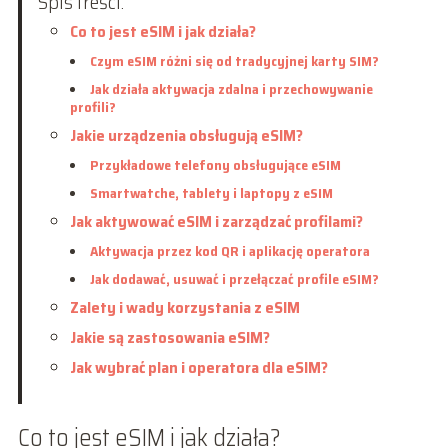
Spis treści:
Co to jest eSIM i jak działa?
Czym eSIM różni się od tradycyjnej karty SIM?
Jak działa aktywacja zdalna i przechowywanie
profili?
Jakie urządzenia obsługują eSIM?
Przykładowe telefony obsługujące eSIM
Smartwatche, tablety i laptopy z eSIM
Jak aktywować eSIM i zarządzać profilami?
Aktywacja przez kod QR i aplikację operatora
Jak dodawać, usuwać i przełączać profile eSIM?
Zalety i wady korzystania z eSIM
Jakie są zastosowania eSIM?
Jak wybrać plan i operatora dla eSIM?
Co to jest eSIM i jak działa?