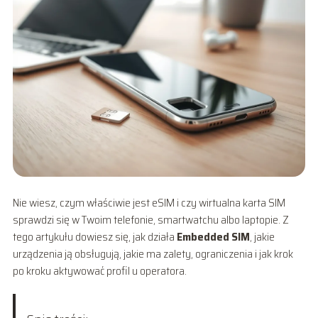
Nie wiesz, czym właściwie jest eSIM i czy wirtualna karta SIM
sprawdzi się w Twoim telefonie, smartwatchu albo laptopie. Z
tego artykułu dowiesz się, jak działa
Embedded SIM
, jakie
urządzenia ją obsługują, jakie ma zalety, ograniczenia i jak krok
po kroku aktywować profil u operatora.