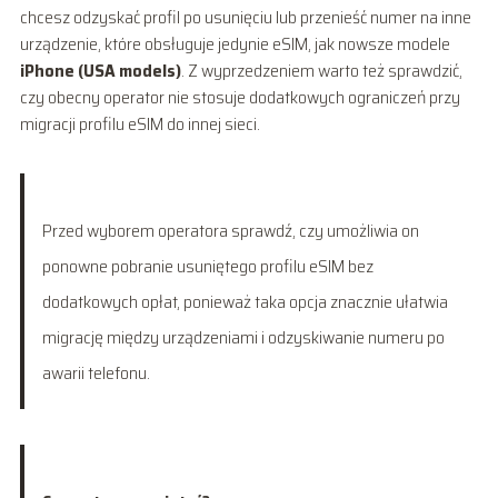
chcesz odzyskać profil po usunięciu lub przenieść numer na inne
urządzenie, które obsługuje jedynie eSIM, jak nowsze modele
iPhone (USA models)
. Z wyprzedzeniem warto też sprawdzić,
czy obecny operator nie stosuje dodatkowych ograniczeń przy
migracji profilu eSIM do innej sieci.
Przed wyborem operatora sprawdź, czy umożliwia on
ponowne pobranie usuniętego profilu eSIM bez
dodatkowych opłat, ponieważ taka opcja znacznie ułatwia
migrację między urządzeniami i odzyskiwanie numeru po
awarii telefonu.