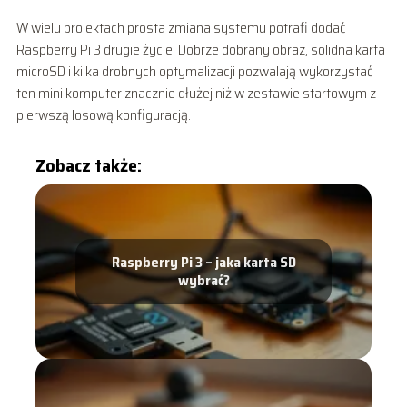
W wielu projektach prosta zmiana systemu potrafi dodać
Raspberry Pi 3 drugie życie. Dobrze dobrany obraz, solidna karta
microSD i kilka drobnych optymalizacji pozwalają wykorzystać
ten mini komputer znacznie dłużej niż w zestawie startowym z
pierwszą losową konfiguracją.
Zobacz także:
Raspberry Pi 3 – jaka karta SD
wybrać?