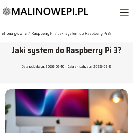
Strona główna
/
Raspberry Pi
/
Jaki system do Raspberry Pi 3?
Jaki system do Raspberry Pi 3?
Data publikacji: 2026-03-10
Data aktualizacji: 2026-03-13