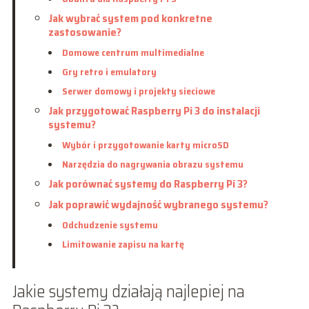
Jak wybrać system pod konkretne
zastosowanie?
Domowe centrum multimedialne
Gry retro i emulatory
Serwer domowy i projekty sieciowe
Jak przygotować Raspberry Pi 3 do instalacji
systemu?
Wybór i przygotowanie karty microSD
Narzędzia do nagrywania obrazu systemu
Jak porównać systemy do Raspberry Pi 3?
Jak poprawić wydajność wybranego systemu?
Odchudzenie systemu
Limitowanie zapisu na kartę
Jakie systemy działają najlepiej na