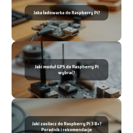
Jaka ładowarka do Raspberry Pi?
Jaki moduł GPS do Raspberry Pi
wybrać?
Jaki zasilacz do Raspberry Pi 3 B+?
Poradnik i rekomendacje