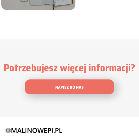
Potrzebujesz więcej informacji?
NAPISZ DO NAS