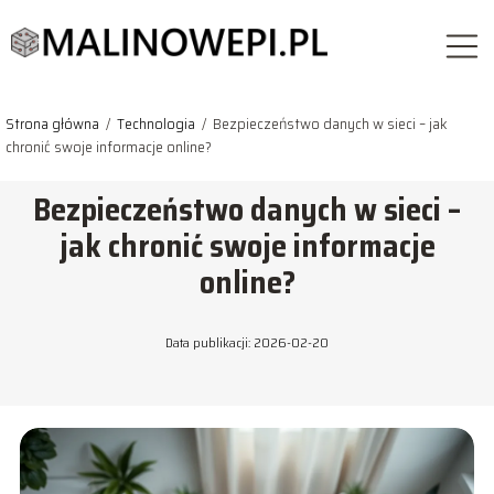
Strona główna
/
Technologia
/
Bezpieczeństwo danych w sieci – jak
chronić swoje informacje online?
Bezpieczeństwo danych w sieci –
jak chronić swoje informacje
online?
Data publikacji: 2026-02-20