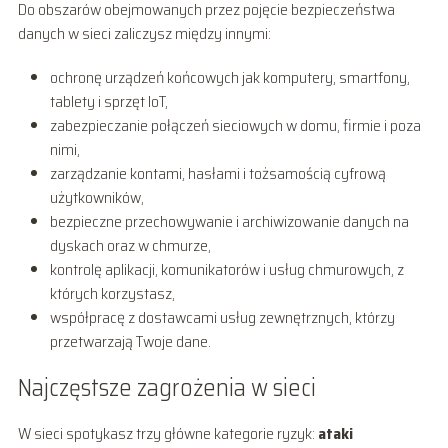
Do obszarów obejmowanych przez pojęcie bezpieczeństwa
danych w sieci zaliczysz między innymi:
ochronę urządzeń końcowych jak komputery, smartfony,
tablety i sprzęt IoT,
zabezpieczanie połączeń sieciowych w domu, firmie i poza
nimi,
zarządzanie kontami, hasłami i tożsamością cyfrową
użytkowników,
bezpieczne przechowywanie i archiwizowanie danych na
dyskach oraz w chmurze,
kontrolę aplikacji, komunikatorów i usług chmurowych, z
których korzystasz,
współpracę z dostawcami usług zewnętrznych, którzy
przetwarzają Twoje dane.
Najczęstsze zagrożenia w sieci
W sieci spotykasz trzy główne kategorie ryzyk:
ataki