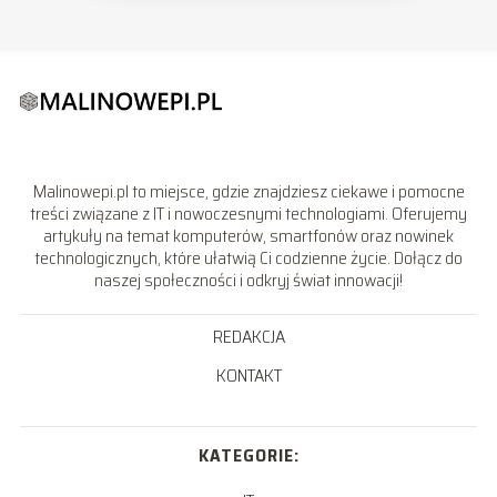
Malinowepi.pl to miejsce, gdzie znajdziesz ciekawe i pomocne
treści związane z IT i nowoczesnymi technologiami. Oferujemy
artykuły na temat komputerów, smartfonów oraz nowinek
technologicznych, które ułatwią Ci codzienne życie. Dołącz do
naszej społeczności i odkryj świat innowacji!
REDAKCJA
KONTAKT
KATEGORIE: