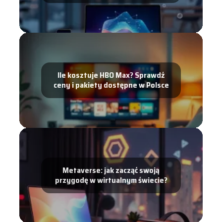
Ile kosztuje HBO Max? Sprawdź
ceny i pakiety dostępne w Polsce
Metaverse: jak zacząć swoją
przygodę w wirtualnym świecie?