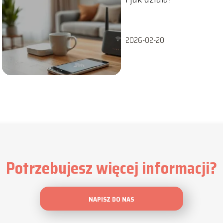
2026-02-20
Potrzebujesz więcej informacji?
NAPISZ DO NAS