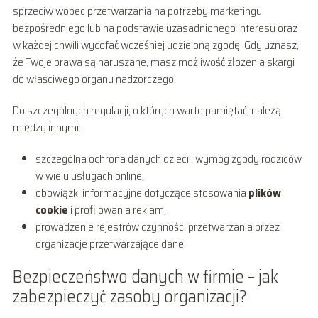
sprzeciw wobec przetwarzania na potrzeby marketingu
bezpośredniego lub na podstawie uzasadnionego interesu oraz
w każdej chwili wycofać wcześniej udzieloną zgodę. Gdy uznasz,
że Twoje prawa są naruszane, masz możliwość złożenia skargi
do właściwego organu nadzorczego.
Do szczególnych regulacji, o których warto pamiętać, należą
między innymi:
szczególna ochrona danych dzieci i wymóg zgody rodziców
w wielu usługach online,
obowiązki informacyjne dotyczące stosowania
plików
cookie
i profilowania reklam,
prowadzenie rejestrów czynności przetwarzania przez
organizacje przetwarzające dane.
Bezpieczeństwo danych w firmie – jak
zabezpieczyć zasoby organizacji?